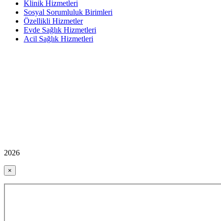
Klinik Hizmetleri
Sosyal Sorumluluk Birimleri
Özellikli Hizmetler
Evde Sağlık Hizmetleri
Acil Sağlık Hizmetleri
2026
×