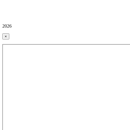
2026
×