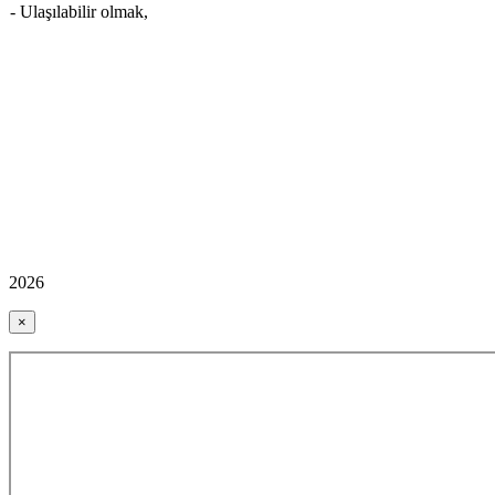
- Ulaşılabilir olmak,
2026
×